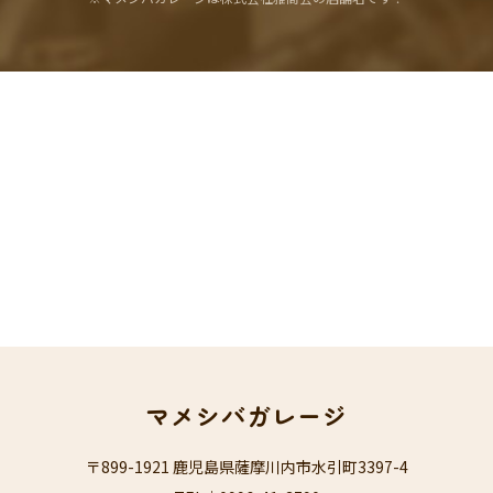
マメシバガレージ
〒899-1921 鹿児島県薩摩川内市水引町3397-4