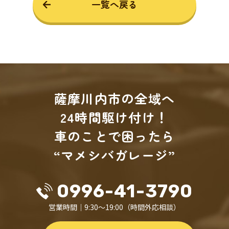
一覧へ戻る
薩摩川内市の全域へ
24時間駆け付け！
車のことで困ったら
“マメシバガレージ”
0996-41-3790
営業時間｜9:30～19:00（時間外応相談）