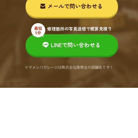
メールで問い合わせる
修理箇所の写真送信で概算見積り
LINEで問い合わせる
※マメシバガレージは株式会社雅商会の店舗名です！