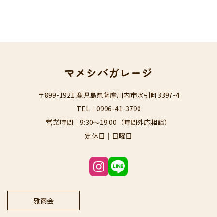
マメシバガレージ
〒899-1921 鹿児島県薩摩川内市水引町3397-4
TEL｜
0996-41-3790
営業時間｜9:30～19:00（時間外応相談）
定休日｜日曜日
雅商会